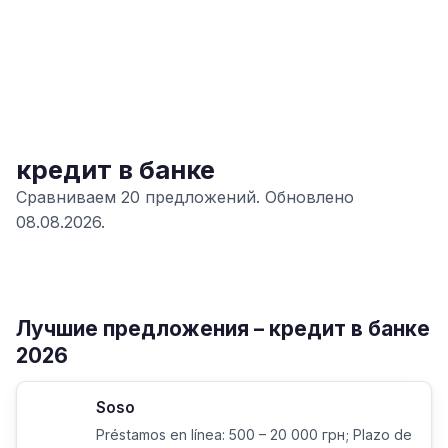
кредит в банке
Сравниваем 20 предложений. Обновлено
08.08.2026.
Лучшие предложения – кредит в банке
2026
Soso
Préstamos en línea: 500 – 20 000 грн; Plazo de