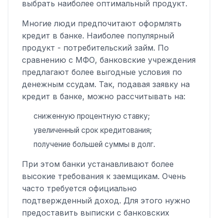
выбрать наиболее оптимальный продукт.
Многие люди предпочитают оформлять
кредит в банке. Наиболее популярный
продукт - потребительский займ. По
сравнению с МФО, банковские учреждения
предлагают более выгодные условия по
денежным ссудам. Так, подавая заявку на
кредит в банке, можно рассчитывать на:
сниженную процентную ставку;
увеличенный срок кредитования;
получение большей суммы в долг.
При этом банки устанавливают более
высокие требования к заемщикам. Очень
часто требуется официально
подтвержденный доход. Для этого нужно
предоставить выписки с банковских