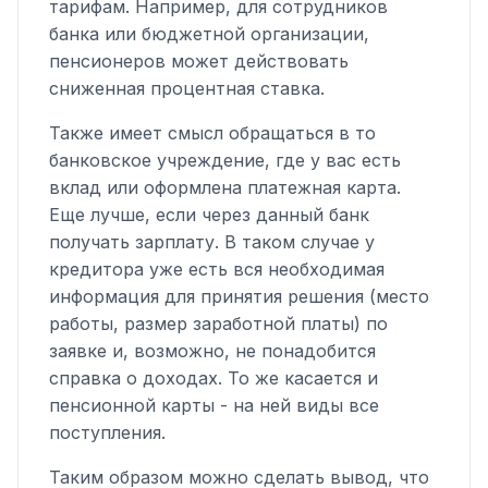
тарифам. Например, для сотрудников
банка или бюджетной организации,
пенсионеров может действовать
сниженная процентная ставка.
Также имеет смысл обращаться в то
банковское учреждение, где у вас есть
вклад или оформлена платежная карта.
Еще лучше, если через данный банк
получать зарплату. В таком случае у
кредитора уже есть вся необходимая
информация для принятия решения (место
работы, размер заработной платы) по
заявке и, возможно, не понадобится
справка о доходах. То же касается и
пенсионной карты - на ней виды все
поступления.
Таким образом можно сделать вывод, что