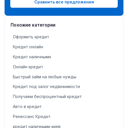
Сравнить все предложения
Похожие категории
Оформить кредит
Кредит онлайн
Кредит наличными
Онлайн кредит
Быстрый займ на любые нужды
Кредит под залог недвижимости
Получаем беспроцентный кредит
Авто в кредит
Ренессанс Кредит
кредит наличными киев