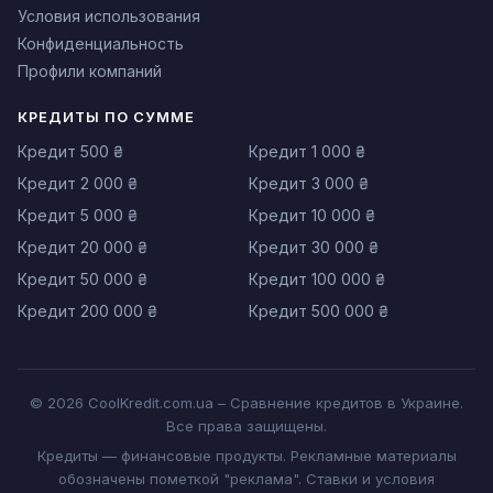
Условия использования
Конфиденциальность
Профили компаний
КРЕДИТЫ ПО СУММЕ
Кредит 500 ₴
Кредит 1 000 ₴
Кредит 2 000 ₴
Кредит 3 000 ₴
Кредит 5 000 ₴
Кредит 10 000 ₴
Кредит 20 000 ₴
Кредит 30 000 ₴
Кредит 50 000 ₴
Кредит 100 000 ₴
Кредит 200 000 ₴
Кредит 500 000 ₴
© 2026 CoolKredit.com.ua – Сравнение кредитов в Украине.
Все права защищены.
Кредиты — финансовые продукты. Рекламные материалы
обозначены пометкой "реклама". Ставки и условия