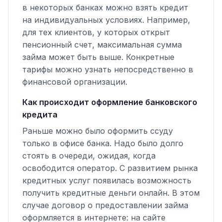
в некоторых банках можно взять кредит
на индивидуальных условиях. Например,
для тех клиентов, у которых открыт
пенсионный счет, максимальная сумма
займа может быть выше. Конкретные
тарифы можно узнать непосредственно в
финансовой организации.
Как происходит оформление банковского
кредита
Раньше можно было оформить ссуду
только в офисе банка. Надо было долго
стоять в очереди, ожидая, когда
освободится оператор. С развитием рынка
кредитных услуг появилась возможность
получить кредитные деньги онлайн. В этом
случае договор о предоставлении займа
оформляется в интернете: на сайте