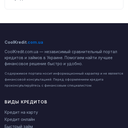
CoolKredit
.com.ua
CoolKredit.com.ua — независимый сравнительный портал
кредитов и займов в Украине. Помогаем найти лучшее
финансовое решение быстро и удобно.
Содержимое портала носит информационный характер и не является
финансовой консультацией. Перед оформлением кредита
проконсультируйтесь с финансовым специалистом.
ВИДЫ КРЕДИТОВ
Кредит на карту
Кредит онлайн
Быстрый займ