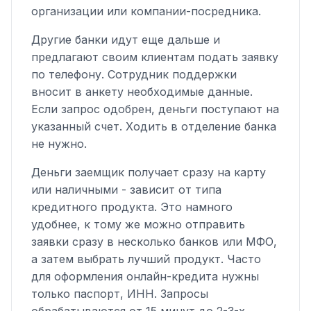
организации или компании-посредника.
Другие банки идут еще дальше и
предлагают своим клиентам подать заявку
по телефону. Сотрудник поддержки
вносит в анкету необходимые данные.
Если запрос одобрен, деньги поступают на
указанный счет. Ходить в отделение банка
не нужно.
Деньги заемщик получает сразу на карту
или наличными - зависит от типа
кредитного продукта. Это намного
удобнее, к тому же можно отправить
заявки сразу в несколько банков или МФО,
а затем выбрать лучший продукт. Часто
для оформления онлайн-кредита нужны
только паспорт, ИНН. Запросы
обрабатываются от 15 минут до 2-3-х