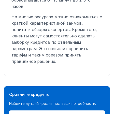
часов.
На многих ресурсах можно ознакомиться с
краткой характеристикой займов,
почитать обзоры экспертов. Кроме того,
клиенты могут самостоятельно сделать
выборку кредитов по отдельным
параметрам. Это позволит сравнить
тарифы и таким образом принять
правильное решение.
Сравните кредиты
Найдите лучший кредит под ваши потребности.