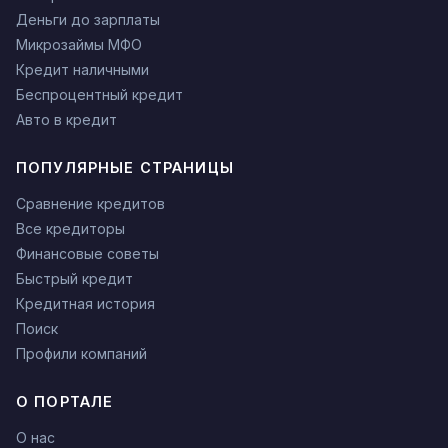
Деньги до зарплаты
Микрозаймы МФО
Кредит наличными
Беспроцентный кредит
Авто в кредит
ПОПУЛЯРНЫЕ СТРАНИЦЫ
Сравнение кредитов
Все кредиторы
Финансовые советы
Быстрый кредит
Кредитная история
Поиск
Профили компаний
О ПОРТАЛЕ
О нас