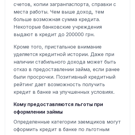
счетов, копии загранпаспорта, справки с
места работы. Чем выше доход, тем
больше возможная сумма кредита.
Некоторые банковские учреждения
выдают в кредит до 200000 грн.
Кроме того, пристальное внимание
уделяется кредитной истории. Даже при
наличии стабильного дохода может быть
отказ в предоставлении займа, если ранее
были просрочки. Позитивный кредитный
рейтинг дает возможность получить
кредит в банке на улучшенных условиях.
Кому предоставляются льготы при
оформлении займы
Определенные категории заемщиков могут
оформить кредит в банке по льготным