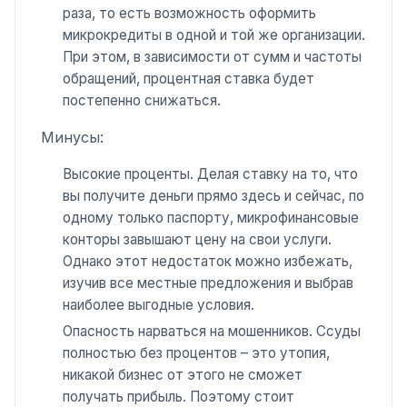
раза, то есть возможность оформить
микрокредиты в одной и той же организации.
При этом, в зависимости от сумм и частоты
обращений, процентная ставка будет
постепенно снижаться.
Минусы:
Высокие проценты. Делая ставку на то, что
вы получите деньги прямо здесь и сейчас, по
одному только паспорту, микрофинансовые
конторы завышают цену на свои услуги.
Однако этот недостаток можно избежать,
изучив все местные предложения и выбрав
наиболее выгодные условия.
Опасность нарваться на мошенников. Ссуды
полностью без процентов – это утопия,
никакой бизнес от этого не сможет
получать прибыль. Поэтому стоит