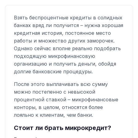
Взять беспроцентные кредиты в солидных
банках вряд ли получится – нужна хорошая
кредитная история, постоянное место
работы и множество других заморочек.
Однако сейчас вполне реально подобрать
подходящую микрофинансовую
организацию и получить деньги, обойдя
долгие банковские процедуры.
После этого выплачивать всю сумму
можно постепенно с невысокой
процентной ставкой – микрофинансовые
конторы, в целом, относятся более
лояльно к клиентам, чем банки.
Стоит ли брать микрокредит?