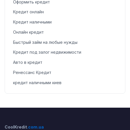
Оформить кредит
Кредит онлайн
Кредит наличными
Онлайн кредит
Быстрый займ на любые нужды
Кредит под залог недвижимости
Авто в кредит
Ренессанс Кредит
кредит наличными киев
CoolKredit
.com.ua