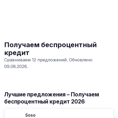
Получаем беспроцентный
кредит
Сравниваем 12 предложений. Обновлено
09.08.2026.
Лучшие предложения – Получаем
беспроцентный кредит 2026
Soso