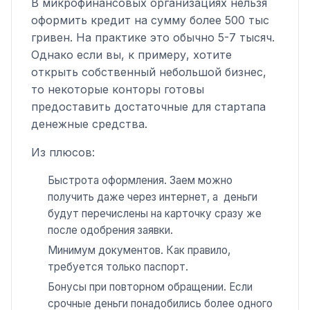
В микрофинансовых организациях нельзя
оформить кредит на сумму более 500 тыс
гривен. На практике это обычно 5-7 тысяч.
Однако если вы, к примеру, хотите
открыть собственный небольшой бизнес,
то некоторые конторы готовы
предоставить достаточные для стартапа
денежные средства.
Из плюсов:
Быстрота оформления. Заем можно
получить даже через интернет, а деньги
будут перечислены на карточку сразу же
после одобрения заявки.
Минимум документов. Как правило,
требуется только паспорт.
Бонусы при повторном обращении. Если
срочные деньги понадобились более одного