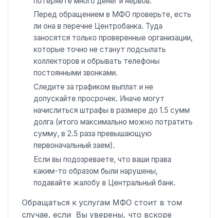
потеряете много денег и нервов.
Перед обращением в МФО проверьте, есть
ли она в перечне Центробанка. Туда
заносятся только проверенные организации,
которые точно не станут подсылать
коллекторов и обрывать телефоны
постоянными звонками.
Следите за графиком выплат и не
допускайте просрочек. Иначе могут
начислиться штрафы в размере до 1.5 сумм
долга (итого максимально можно потратить
сумму, в 2.5 раза превышающую
первоначальный заем).
Если вы подозреваете, что ваши права
каким-то образом были нарушены,
подавайте жалобу в Центральный банк.
Обращаться к услугам МФО стоит в том
случае, если Вы уверены, что вскоре