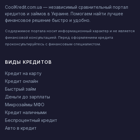
CoolKredit.com.ua — независимый сравнительный портал
кредитов и займов в Украине. Помогаем найти лучшее
финансовое решение быстро и удобно.
Содержимое портала носит информационный характер и не является
финансовой консультацией. Перед оформлением кредита
проконсультируйтесь с финансовым специалистом.
ВИДЫ КРЕДИТОВ
Кредит на карту
Кредит онлайн
Быстрый займ
Деньги до зарплаты
Микрозаймы МФО
Кредит наличными
Беспроцентный кредит
Авто в кредит