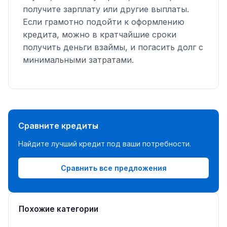
получите зарплату или другие выплаты.
Если грамотно подойти к оформлению
кредита, можно в кратчайшие сроки
получить деньги взаймы, и погасить долг с
минимальными затратами.
Сравните кредиты
Найдите лучший кредит под ваши потребности.
Сравнить все предложения
Похожие категории