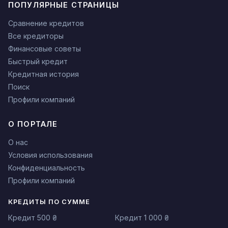
ПОПУЛЯРНЫЕ СТРАНИЦЫ
Сравнение кредитов
Все кредиторы
Финансовые советы
Быстрый кредит
Кредитная история
Поиск
Профили компаний
О ПОРТАЛЕ
О нас
Условия использования
Конфиденциальность
Профили компаний
КРЕДИТЫ ПО СУММЕ
Кредит 500 ₴
Кредит 1 000 ₴