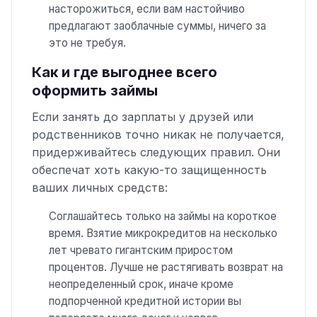
насторожиться, если вам настойчиво
предлагают заоблачные суммы, ничего за
это не требуя.
Как и где выгоднее всего
оформить займы
Если занять до зарплаты у друзей или
родственников точно никак не получается,
придерживайтесь следующих правил. Они
обеспечат хоть какую-то защищенность
ваших личных средств:
Соглашайтесь только на займы на короткое
время. Взятие микрокредитов на несколько
лет чревато гигантским приростом
процентов. Лучше не растягивать возврат на
неопределенный срок, иначе кроме
подпорченной кредитной истории вы