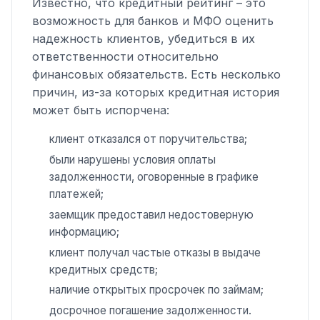
Известно, что кредитный рейтинг – это
возможность для банков и МФО оценить
надежность клиентов, убедиться в их
ответственности относительно
финансовых обязательств. Есть несколько
причин, из-за которых кредитная история
может быть испорчена:
клиент отказался от поручительства;
были нарушены условия оплаты
задолженности, оговоренные в графике
платежей;
заемщик предоставил недостоверную
информацию;
клиент получал частые отказы в выдаче
кредитных средств;
наличие открытых просрочек по займам;
досрочное погашение задолженности.