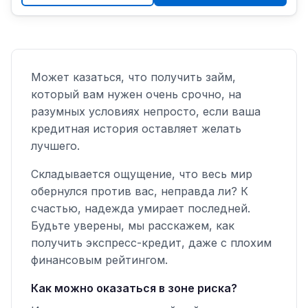
Может казаться, что получить займ,
который вам нужен очень срочно, на
разумных условиях непросто, если ваша
кредитная история оставляет желать
лучшего.
Складывается ощущение, что весь мир
обернулся против вас, неправда ли? К
счастью, надежда умирает последней.
Будьте уверены, мы расскажем, как
получить экспресс-кредит, даже с плохим
финансовым рейтингом.
Как можно оказаться в зоне риска?