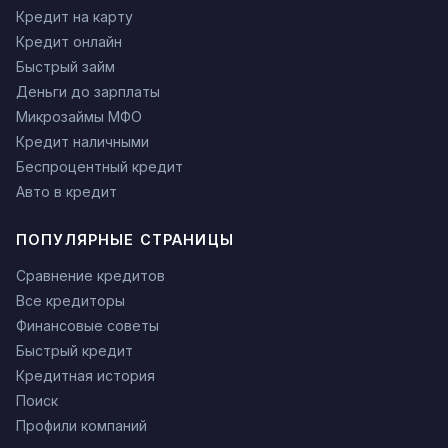
Кредит на карту
Кредит онлайн
Быстрый займ
Деньги до зарплаты
Микрозаймы МФО
Кредит наличными
Беспроцентный кредит
Авто в кредит
ПОПУЛЯРНЫЕ СТРАНИЦЫ
Сравнение кредитов
Все кредиторы
Финансовые советы
Быстрый кредит
Кредитная история
Поиск
Профили компаний