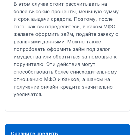
В этом случае стоит рассчитывать на
более высокие проценты, меньшую сумму
и срок выдачи средств. Поэтому, после
того, как вы определитесь, в каком МФО
желаете оформить займ, подайте заявку с
реальными данными. Можно также
попробовать оформить займ под залог
имущества или обратиться за помощью к
поручителю. Эти действия могут
способствовать более снисходительному
отношению МФО и банков, а шансы на
получение онлайн-кредита значительно
увеличатся.
Сравните кредиты