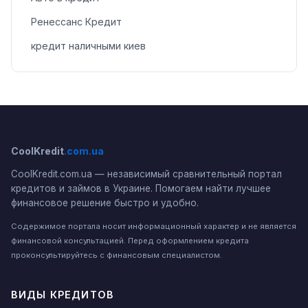
Ренессанс Кредит
кредит наличными киев
CoolKredit
.com.ua
CoolKredit.com.ua — независимый сравнительный портал
кредитов и займов в Украине. Помогаем найти лучшее
финансовое решение быстро и удобно.
Содержимое портала носит информационный характер и не является
финансовой консультацией. Перед оформлением кредита
проконсультируйтесь с финансовым специалистом.
ВИДЫ КРЕДИТОВ