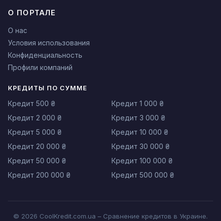
О ПОРТАЛЕ
О нас
Условия использования
Конфиденциальность
Профили компаний
КРЕДИТЫ ПО СУММЕ
Кредит 500 ₴
Кредит 1 000 ₴
Кредит 2 000 ₴
Кредит 3 000 ₴
Кредит 5 000 ₴
Кредит 10 000 ₴
Кредит 20 000 ₴
Кредит 30 000 ₴
Кредит 50 000 ₴
Кредит 100 000 ₴
Кредит 200 000 ₴
Кредит 500 000 ₴
© 2026 CoolKredit.com.ua – Сравнение кредитов в Украине.