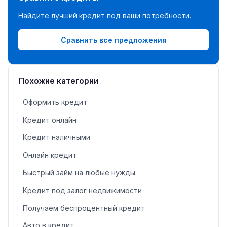
Найдите лучший кредит под ваши потребности.
Сравнить все предложения
Похожие категории
Оформить кредит
Кредит онлайн
Кредит наличными
Онлайн кредит
Быстрый займ на любые нужды
Кредит под залог недвижимости
Получаем беспроцентный кредит
Авто в кредит