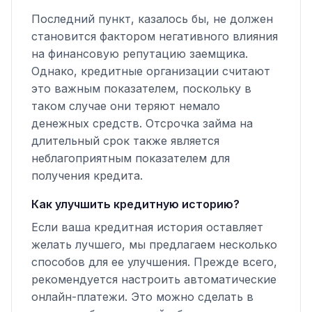
Последний пункт, казалось бы, не должен
становится фактором негативного влияния
на финансовую репутацию заемщика.
Однако, кредитные организации считают
это важным показателем, поскольку в
таком случае они теряют немало
денежных средств. Отсрочка займа на
длительный срок также является
неблагоприятным показателем для
получения кредита.
Как улучшить кредитную историю?
Если ваша кредитная история оставляет
желать лучшего, мы предлагаем несколько
способов для ее улучшения. Прежде всего,
рекомендуется настроить автоматические
онлайн-платежи. Это можно сделать в