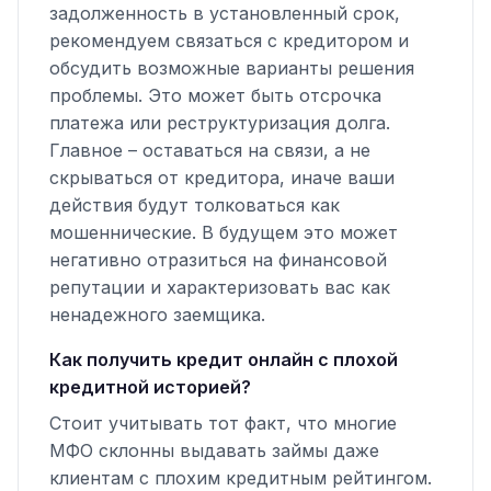
задолженность в установленный срок,
рекомендуем связаться с кредитором и
обсудить возможные варианты решения
проблемы. Это может быть отсрочка
платежа или реструктуризация долга.
Главное – оставаться на связи, а не
скрываться от кредитора, иначе ваши
действия будут толковаться как
мошеннические. В будущем это может
негативно отразиться на финансовой
репутации и характеризовать вас как
ненадежного заемщика.
Как получить кредит онлайн с плохой
кредитной историей?
Стоит учитывать тот факт, что многие
МФО склонны выдавать займы даже
клиентам с плохим кредитным рейтингом.