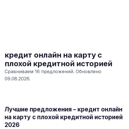
кредит онлайн на карту с
плохой кредитной историей
Сравниваем 16 предложений. Обновлено
09.08.2026.
Лучшие предложения – кредит онлайн
на карту с плохой кредитной историей
2026