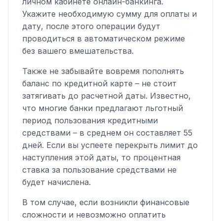
личном кабинете онлайн-банкинга.
Укажите необходимую сумму для оплаты и
дату, после этого операции будут
проводиться в автоматическом режиме
без вашего вмешательства.
Также не забывайте вовремя пополнять
баланс по кредитной карте – не стоит
затягивать до расчетной даты. Известно,
что многие банки предлагают льготный
период пользования кредитными
средствами – в среднем он составляет 55
дней. Если вы успеете перекрыть лимит до
наступления этой даты, то процентная
ставка за пользование средствами не
будет начислена.
В том случае, если возникли финансовые
сложности и невозможно оплатить