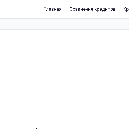
Главная
Сравнение кредитов
К
и