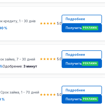
Подробнее
ок кредиту, 1 - 30 днів
★
★
★
★
★
5.0
Получить
90 %
РЕКЛАМА
Подробнее
ок займа, 7 - 30 дней
★
★
★
★
★
5.0
Получить
РЕКЛАМА
 %
Одобрение:
3 минут
Подробнее
 Срок займа, 1 - 70 дней
★
★
★
★
★
5.0
Получить
0 %
РЕКЛАМА