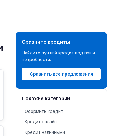
Сравните кредиты
и
Найдите лучший кредит под ваши
потребности.
Сравнить все предложения
Похожие категории
Оформить кредит
Кредит онлайн
Кредит наличными