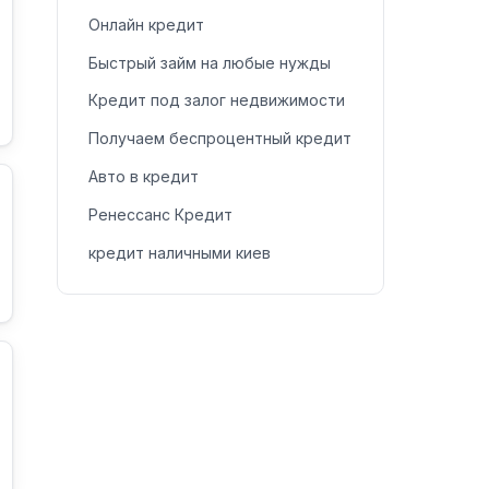
Онлайн кредит
Быстрый займ на любые нужды
Кредит под залог недвижимости
Получаем беспроцентный кредит
Авто в кредит
Ренессанс Кредит
кредит наличными киев