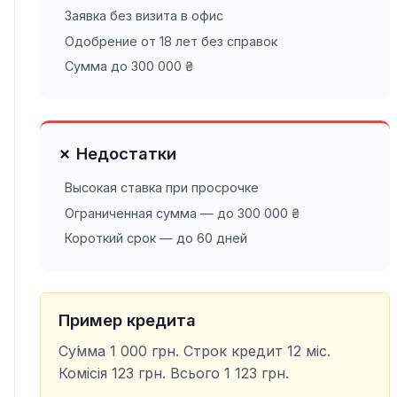
Заявка без визита в офис
Одобрение от 18 лет без справок
Сумма до 300 000 ₴
✗ Недостатки
Высокая ставка при просрочке
Ограниченная сумма — до 300 000 ₴
Короткий срок — до 60 дней
Пример кредита
Су́мма 1 000 грн. Строк кредит 12 міс.
Комісія 123 грн. Всього 1 123 грн.