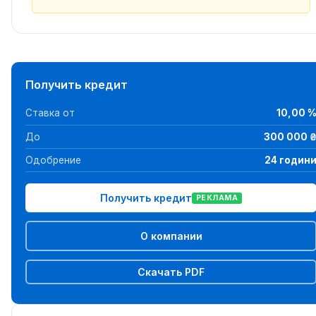
Получить кредит
Ставка от
10,00 
До
300 000 
Одобрение
24 годин
Получить кредит
РЕКЛАМА
О компании
Скачать PDF