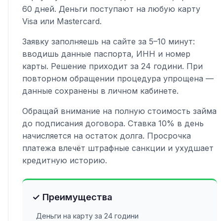
60 дней. Деньги поступают на любую карту
Visa или Mastercard.
Заявку заполняешь на сайте за 5–10 минут:
вводишь данные паспорта, ИНН и номер
карты. Решение приходит за 24 години. При
повторном обращении процедура упрощена —
данные сохранены в личном кабинете.
Обращай внимание на полную стоимость займа
до подписания договора. Ставка 10% в день
начисляется на остаток долга. Просрочка
платежа влечёт штрафные санкции и ухудшает
кредитную историю.
✓ Преимущества
Деньги на карту за 24 години