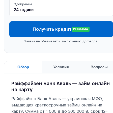
Одобрение
24 години
Получить кредит
РЕКЛАМА
Заявка не обязывает к заключению договора.
Обзор
Условия
Вопросы
Райффайзен Банк Аваль — займ онлайн
на карту
Райффайзен Банк Аваль — украинская МФО,
выдающая краткосрочные займы онлайн на
карту. Сумма от 1 000 ₴ до 300 000 ₴, срок 12–