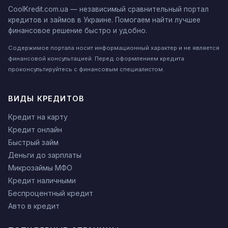
CoolKredit.com.ua — независимый сравнительный портал
кредитов и займов в Украине. Помогаем найти лучшее
финансовое решение быстро и удобно.
Содержимое портала носит информационный характер и не является
финансовой консультацией. Перед оформлением кредита
проконсультируйтесь с финансовым специалистом.
ВИДЫ КРЕДИТОВ
Кредит на карту
Кредит онлайн
Быстрый займ
Деньги до зарплаты
Микрозаймы МФО
Кредит наличными
Беспроцентный кредит
Авто в кредит