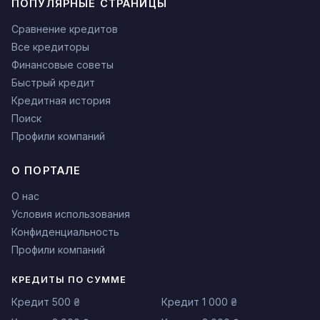
ПОПУЛЯРНЫЕ СТРАНИЦЫ
Сравнение кредитов
Все кредиторы
Финансовые советы
Быстрый кредит
Кредитная история
Поиск
Профили компаний
О ПОРТАЛЕ
О нас
Условия использования
Конфиденциальность
Профили компаний
КРЕДИТЫ ПО СУММЕ
Кредит 500 ₴
Кредит 1 000 ₴