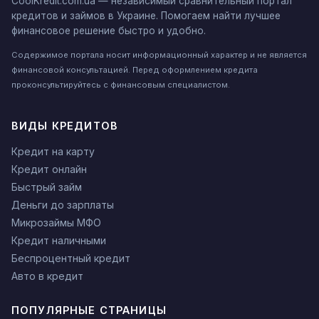
CoolKredit.com.ua — независимый сравнительный портал
кредитов и займов в Украине. Помогаем найти лучшее
финансовое решение быстро и удобно.
Содержимое портала носит информационный характер и не является
финансовой консультацией. Перед оформлением кредита
проконсультируйтесь с финансовым специалистом.
ВИДЫ КРЕДИТОВ
Кредит на карту
Кредит онлайн
Быстрый займ
Деньги до зарплаты
Микрозаймы МФО
Кредит наличными
Беспроцентный кредит
Авто в кредит
ПОПУЛЯРНЫЕ СТРАНИЦЫ