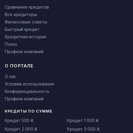
Сравнение кредитов
Все кредиторы
Финансовые советы
Быстрый кредит
Кредитная история
Поиск
Профили компаний
О ПОРТАЛЕ
О нас
Условия использования
Конфиденциальность
Профили компаний
КРЕДИТЫ ПО СУММЕ
Кредит 500 ₴
Кредит 1 000 ₴
Кредит 2 000 ₴
Кредит 3 000 ₴