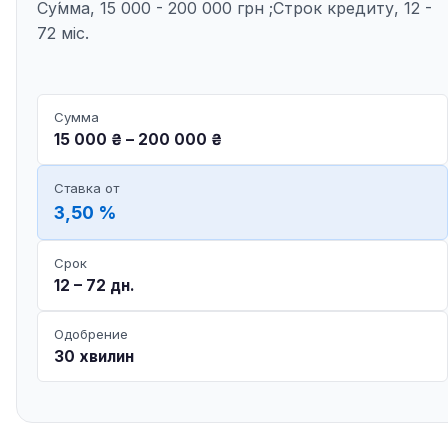
Су́мма, 15 000 - 200 000 грн ;Строк кредиту, 12 -
72 міс.
Сумма
15 000 ₴ – 200 000 ₴
Ставка от
3,50 %
Срок
12 – 72 дн.
Одобрение
30 хвилин