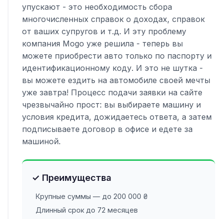
упускают - это необходимость сбора
многочисленных справок о доходах, справок
от ваших супругов и т.д. И эту проблему
компания Mogo уже решила - теперь вы
можете приобрести авто только по паспорту и
идентификационному коду. И это не шутка -
вы можете ездить на автомобиле своей мечты
уже завтра! Процесс подачи заявки на сайте
чрезвычайно прост: вы выбираете машину и
условия кредита, дожидаетесь ответа, а затем
подписываете договор в офисе и едете за
машиной.
✓ Преимущества
Крупные суммы — до 200 000 ₴
Длинный срок до 72 месяцев