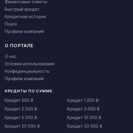
Финансовые советы
Быстрый кредит
Кредитная история
Поиск
Профили компаний
О ПОРТАЛЕ
О нас
Условия использования
Конфиденциальность
Профили компаний
КРЕДИТЫ ПО СУММЕ
Кредит 500 ₴
Кредит 1 000 ₴
Кредит 2 000 ₴
Кредит 3 000 ₴
Кредит 5 000 ₴
Кредит 10 000 ₴
Кредит 20 000 ₴
Кредит 30 000 ₴