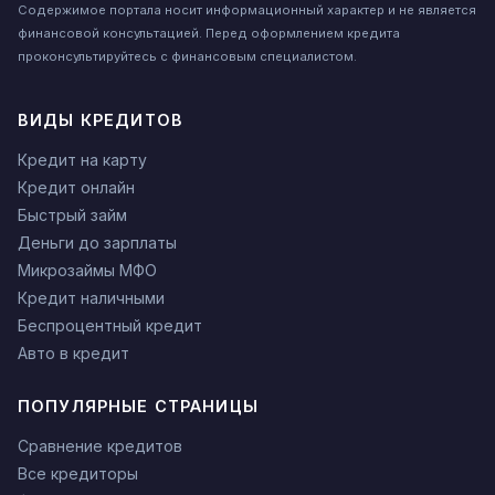
Содержимое портала носит информационный характер и не является
финансовой консультацией. Перед оформлением кредита
проконсультируйтесь с финансовым специалистом.
ВИДЫ КРЕДИТОВ
Кредит на карту
Кредит онлайн
Быстрый займ
Деньги до зарплаты
Микрозаймы МФО
Кредит наличными
Беспроцентный кредит
Авто в кредит
ПОПУЛЯРНЫЕ СТРАНИЦЫ
Сравнение кредитов
Все кредиторы