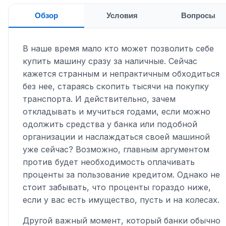
Обзор
Условия
Вопросы
В наше время мало кто может позволить себе
купить машину сразу за наличные. Сейчас
кажется странным и непрактичным обходиться
без нее, стараясь скопить тысячи на покупку
транспорта. И действительно, зачем
откладывать и мучиться годами, если можно
одолжить средства у банка или подобной
организации и наслаждаться своей машиной
уже сейчас? Возможно, главным аргументом
против будет необходимость оплачивать
проценты за пользование кредитом. Однако не
стоит забывать, что проценты гораздо ниже,
если у вас есть имущество, пусть и на колесах.
Другой важный момент, который банки обычно