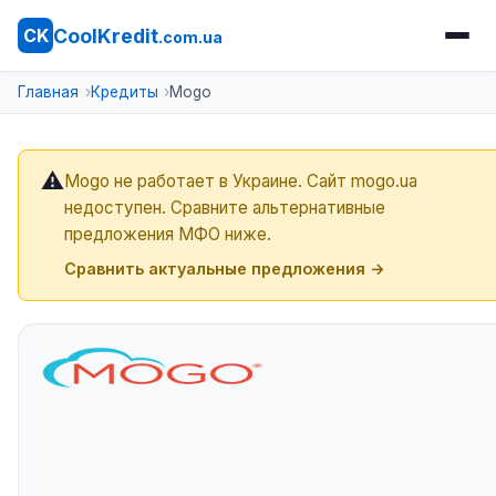
CoolKredit
CK
.com.ua
Главная
Кредиты
Mogo
⚠️
Mogo не работает в Украине. Сайт mogo.ua
недоступен. Сравните альтернативные
предложения МФО ниже.
Сравнить актуальные предложения →