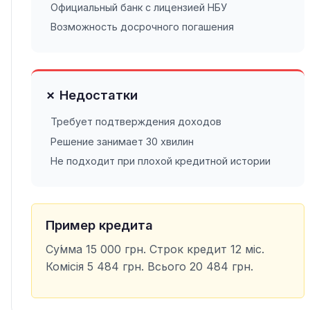
Официальный банк с лицензией НБУ
Возможность досрочного погашения
✗ Недостатки
Требует подтверждения доходов
Решение занимает 30 хвилин
Не подходит при плохой кредитной истории
Пример кредита
Су́мма 15 000 грн. Строк кредит 12 міс.
Комісія 5 484 грн. Всього 20 484 грн.