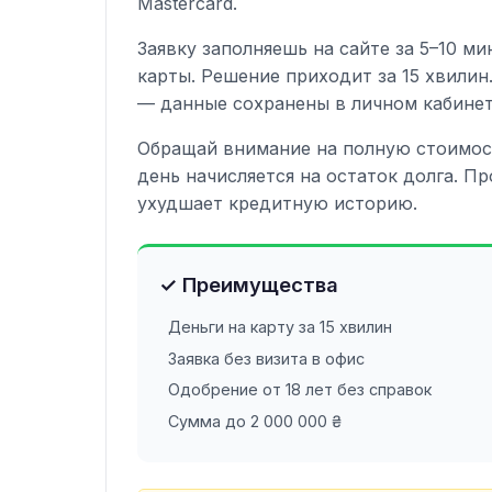
Mastercard.
Заявку заполняешь на сайте за 5–10 м
карты. Решение приходит за 15 хвили
— данные сохранены в личном кабинет
Обращай внимание на полную стоимост
день начисляется на остаток долга. П
ухудшает кредитную историю.
✓ Преимущества
Деньги на карту за 15 хвилин
Заявка без визита в офис
Одобрение от 18 лет без справок
Сумма до 2 000 000 ₴