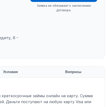
Заявка не обязывает к заключению
договора.
едиту, 6 -
Условия
Вопросы
у
 краткосрочные займы онлайн на карту. Сумма
ней. Деньги поступают на любую карту Visa или