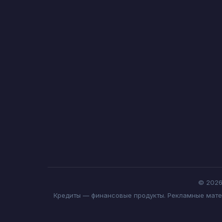
© 2026
Кредиты — финансовые продукты. Рекламные матер