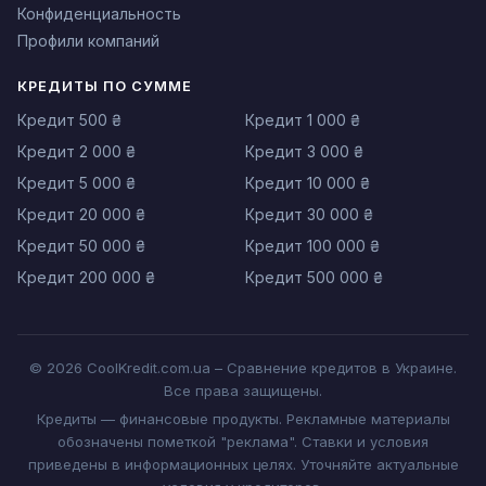
Конфиденциальность
Профили компаний
КРЕДИТЫ ПО СУММЕ
Кредит 500 ₴
Кредит 1 000 ₴
Кредит 2 000 ₴
Кредит 3 000 ₴
Кредит 5 000 ₴
Кредит 10 000 ₴
Кредит 20 000 ₴
Кредит 30 000 ₴
Кредит 50 000 ₴
Кредит 100 000 ₴
Кредит 200 000 ₴
Кредит 500 000 ₴
© 2026 CoolKredit.com.ua – Сравнение кредитов в Украине.
Все права защищены.
Кредиты — финансовые продукты. Рекламные материалы
обозначены пометкой "реклама". Ставки и условия
приведены в информационных целях. Уточняйте актуальные