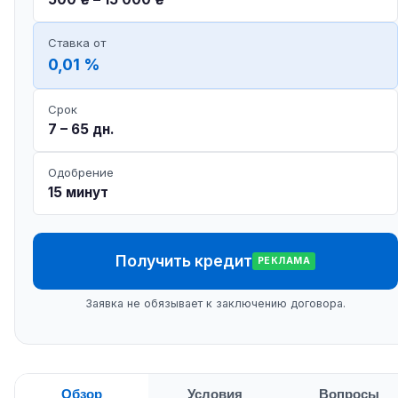
Ставка от
0,01 %
Срок
7 – 65 дн.
Одобрение
15 минут
Получить кредит
РЕКЛАМА
Заявка не обязывает к заключению договора.
Обзор
Условия
Вопросы