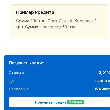
Пример кредита
Сумма 500 грн. Срок 7 дней. Комиссия 1
грн. Сумма к возврату 501 грн.
Получить кредит
Ставка от
0,01 
До
15 000 
Одобрение
15 мину
Получить кредит
РЕКЛАМА