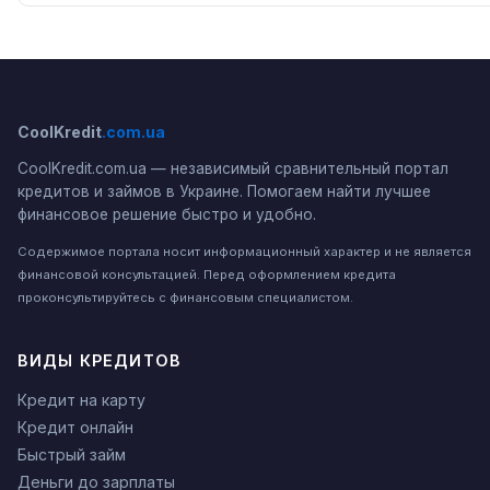
CoolKredit
.com.ua
CoolKredit.com.ua — независимый сравнительный портал
кредитов и займов в Украине. Помогаем найти лучшее
финансовое решение быстро и удобно.
Содержимое портала носит информационный характер и не является
финансовой консультацией. Перед оформлением кредита
проконсультируйтесь с финансовым специалистом.
ВИДЫ КРЕДИТОВ
Кредит на карту
Кредит онлайн
Быстрый займ
Деньги до зарплаты