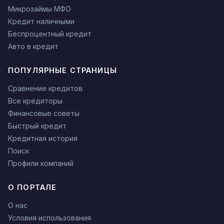
Микрозаймы МФО
Кредит наличными
Беспроцентный кредит
Авто в кредит
ПОПУЛЯРНЫЕ СТРАНИЦЫ
Сравнение кредитов
Все кредиторы
Финансовые советы
Быстрый кредит
Кредитная история
Поиск
Профили компаний
О ПОРТАЛЕ
О нас
Условия использования