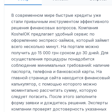
В современном мире быстрые кредиты уже
стали привычным инструментом эффективного
решения финансовых вопросов. Компания
KoshelOK предлагает удобный сервис по
оформлению экспресс-займов, который займет
всего несколько минут. На портале можно
получить до 15 000 грн сроком до 30 дней. Для
осуществления процедуры понадобится
соблюдение минимальных требований: наличие
паспорта, телефона и банковской карты. На
главной странице сайта находится финансовый
калькулятор, с помощью которого можно
моментально рассчитать сумму, которую
следует погасить. После этого заполните
форму заявки и дождитесь решения. Эксперты
компании проверят достоверность указанных