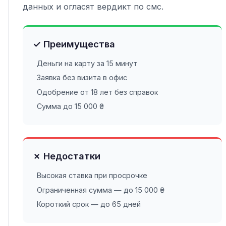
данных и огласят вердикт по смс.
✓ Преимущества
Деньги на карту за 15 минут
Заявка без визита в офис
Одобрение от 18 лет без справок
Сумма до 15 000 ₴
✗ Недостатки
Высокая ставка при просрочке
Ограниченная сумма — до 15 000 ₴
Короткий срок — до 65 дней