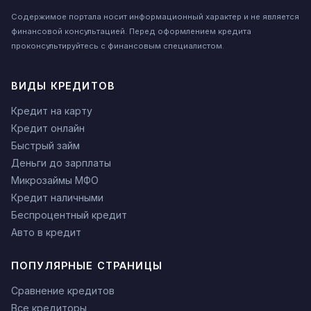
Содержимое портала носит информационный характер и не является
финансовой консультацией. Перед оформлением кредита
проконсультируйтесь с финансовым специалистом.
ВИДЫ КРЕДИТОВ
Кредит на карту
Кредит онлайн
Быстрый займ
Деньги до зарплаты
Микрозаймы МФО
Кредит наличными
Беспроцентный кредит
Авто в кредит
ПОПУЛЯРНЫЕ СТРАНИЦЫ
Сравнение кредитов
Все кредиторы