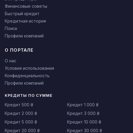
Финансовые советы
Быстрый кредит
Кредитная история
Поиск
Профили компаний
О ПОРТАЛЕ
О нас
Условия использования
Конфиденциальность
Профили компаний
КРЕДИТЫ ПО СУММЕ
Кредит 500 ₴
Кредит 1 000 ₴
Кредит 2 000 ₴
Кредит 3 000 ₴
Кредит 5 000 ₴
Кредит 10 000 ₴
Кредит 20 000 ₴
Кредит 30 000 ₴