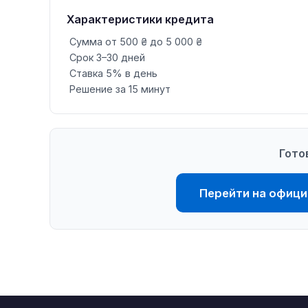
Характеристики кредита
Сумма от 500 ₴ до 5 000 ₴
Срок 3–30 дней
Ставка 5% в день
Решение за 15 минут
Гото
Перейти на официа