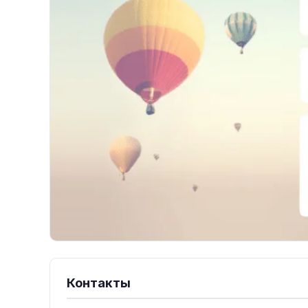
Контакты