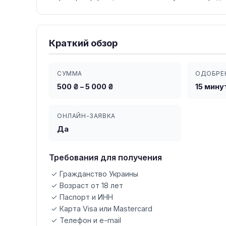
Краткий обзор
СУММА
ОДОБРЕ
500 ₴ – 5 000 ₴
15 мину
ОНЛАЙН-ЗАЯВКА
Да
Требования для получения
✓ Гражданство Украины
✓ Возраст от 18 лет
✓ Паспорт и ИНН
✓ Карта Visa или Mastercard
✓ Телефон и e-mail