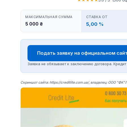
МАКСИМАЛЬНАЯ СУММА
СТАВКА ОТ
5 000 ₴
5,00 %
Подать заявку на официальном сайте
Заявка не обязывает к заключению договора. Кредит о
Скриншот сайта: https://creditlite.com.ua/, владелец: ООО "