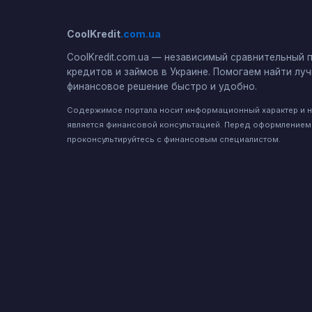
CoolKredit
.com.ua
CoolKredit.com.ua — независимый сравнительный 
кредитов и займов в Украине. Помогаем найти лу
финансовое решение быстро и удобно.
Содержимое портала носит информационный характер и 
является финансовой консультацией. Перед оформлением
проконсультируйтесь с финансовым специалистом.