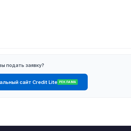
вы подать заявку?
льный сайт Credit Lite
РЕКЛАМА