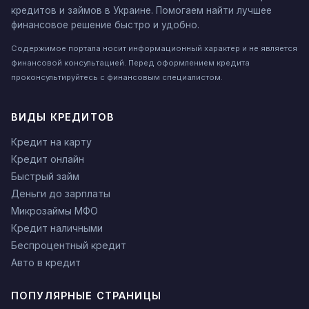
кредитов и займов в Украине. Помогаем найти лучшее
финансовое решение быстро и удобно.
Содержимое портала носит информационный характер и не является
финансовой консультацией. Перед оформлением кредита
проконсультируйтесь с финансовым специалистом.
ВИДЫ КРЕДИТОВ
Кредит на карту
Кредит онлайн
Быстрый займ
Деньги до зарплаты
Микрозаймы МФО
Кредит наличными
Беспроцентный кредит
Авто в кредит
ПОПУЛЯРНЫЕ СТРАНИЦЫ