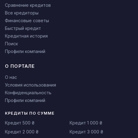
Сравнение кредитов
Все кредиторы
Финансовые советы
Быстрый кредит
Кредитная история
Поиск
Профили компаний
О ПОРТАЛЕ
О нас
Условия использования
Конфиденциальность
Профили компаний
КРЕДИТЫ ПО СУММЕ
Кредит 500 ₴
Кредит 1 000 ₴
Кредит 2 000 ₴
Кредит 3 000 ₴