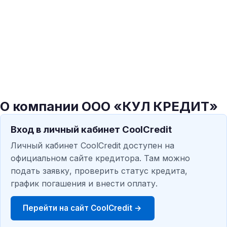
О компании ООО «КУЛ КРЕДИТ»
Вход в личный кабинет CoolCredit
Личный кабинет CoolCredit доступен на
официальном сайте кредитора. Там можно
подать заявку, проверить статус кредита,
график погашения и внести оплату.
Перейти на сайт CoolCredit →