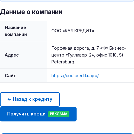
Данные о компании
Название
ООО «КУЛ КРЕДИТ»
компании
Торфяная дорога, д. 7 «Ф» Бизнес-
Адрес
центр «Гулливер-2», офис 1010, St
Petersburg
Сайт
https://coolcredit.ua/ru/
← Назад к кредиту
Получить кредит
РЕКЛАМА