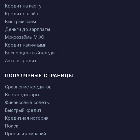
Кредит на карту
Кредит онлайн
Быстрый займ
Деньги до зарплаты
Микрозаймы МФО
Кредит наличными
Беспроцентный кредит
Авто в кредит
ПОПУЛЯРНЫЕ СТРАНИЦЫ
Сравнение кредитов
Все кредиторы
Финансовые советы
Быстрый кредит
Кредитная история
Поиск
Профили компаний