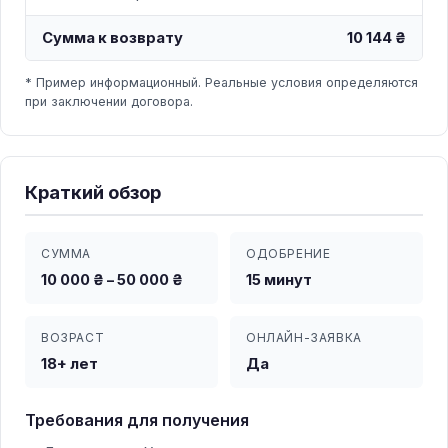
Сумма к возврату
10 144 ₴
* Пример информационный. Реальные условия определяются
при заключении договора.
Краткий обзор
СУММА
ОДОБРЕНИЕ
10 000 ₴ – 50 000 ₴
15 минут
ВОЗРАСТ
ОНЛАЙН-ЗАЯВКА
18+ лет
Да
Требования для получения