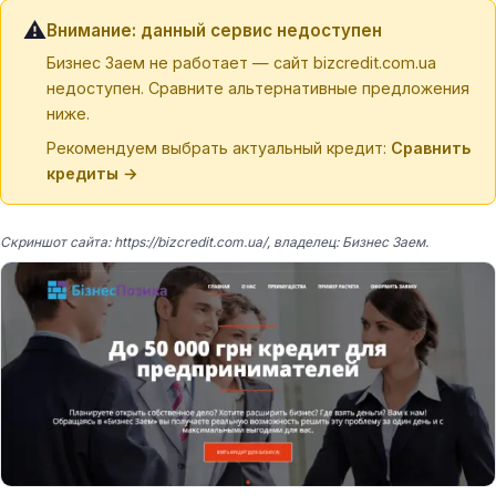
⚠️
Внимание: данный сервис недоступен
Бизнес Заем не работает — сайт bizcredit.com.ua
недоступен. Сравните альтернативные предложения
ниже.
Рекомендуем выбрать актуальный кредит:
Сравнить
кредиты →
Скриншот сайта: https://bizcredit.com.ua/, владелец: Бизнес Заем.