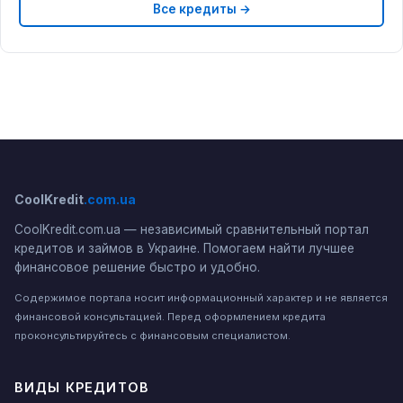
Все кредиты →
CoolKredit
.com.ua
CoolKredit.com.ua — независимый сравнительный портал
кредитов и займов в Украине. Помогаем найти лучшее
финансовое решение быстро и удобно.
Содержимое портала носит информационный характер и не является
финансовой консультацией. Перед оформлением кредита
проконсультируйтесь с финансовым специалистом.
ВИДЫ КРЕДИТОВ