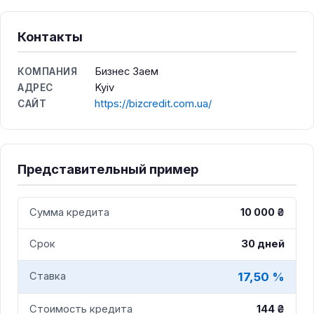
Контакты
Бизнес Заем
КОМПАНИЯ
Kyiv
АДРЕС
https://bizcredit.com.ua/
САЙТ
Представительный пример
Сумма кредита
10 000 ₴
Срок
30 дней
17,50 %
Ставка
Стоимость кредита
144 ₴