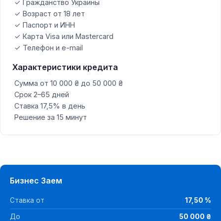
✓ Гражданство Украины
✓ Возраст от 18 лет
✓ Паспорт и ИНН
✓ Карта Visa или Mastercard
✓ Телефон и e-mail
Характеристики кредита
Сумма от 10 000 ₴ до 50 000 ₴
Срок 2–65 дней
Ставка 17,5% в день
Решение за 15 минут
Бизнес Заем
Ставка от
17,50 %
До
50 000 ₴