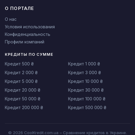
О ПОРТАЛЕ
О нас
Условия использования
Конфиденциальность
Профили компаний
КРЕДИТЫ ПО СУММЕ
Кредит 500 ₴
Кредит 1 000 ₴
Кредит 2 000 ₴
Кредит 3 000 ₴
Кредит 5 000 ₴
Кредит 10 000 ₴
Кредит 20 000 ₴
Кредит 30 000 ₴
Кредит 50 000 ₴
Кредит 100 000 ₴
Кредит 200 000 ₴
Кредит 500 000 ₴
© 2026 CoolKredit.com.ua – Сравнение кредитов в Украине.