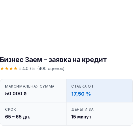
Бизнес Заем – заявка на кредит
★
★
★
★
☆
4.0 / 5 (400 оценок)
МАКСИМАЛЬНАЯ СУММА
СТАВКА ОТ
50 000 ₴
17,50 %
СРОК
ДЕНЬГИ ЗА
65 – 65 дн.
15 минут