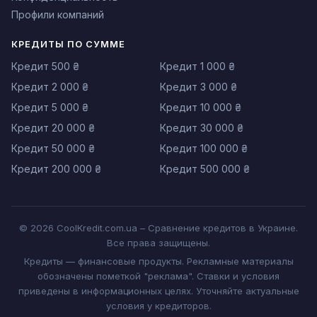
Профили компаний
КРЕДИТЫ ПО СУММЕ
Кредит 500 ₴
Кредит 1 000 ₴
Кредит 2 000 ₴
Кредит 3 000 ₴
Кредит 5 000 ₴
Кредит 10 000 ₴
Кредит 20 000 ₴
Кредит 30 000 ₴
Кредит 50 000 ₴
Кредит 100 000 ₴
Кредит 200 000 ₴
Кредит 500 000 ₴
© 2026 CoolKredit.com.ua – Сравнение кредитов в Украине.
Все права защищены.
Кредиты — финансовые продукты. Рекламные материалы
обозначены пометкой "реклама". Ставки и условия
приведены в информационных целях. Уточняйте актуальные
условия у кредиторов.