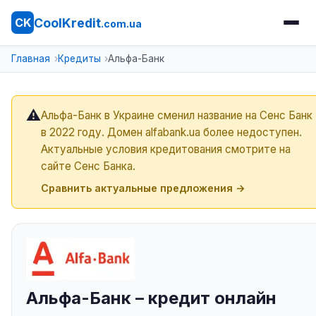
CoolKredit
CK
.com.ua
Главная
Кредиты
Альфа-Банк
⚠️
Альфа-Банк в Украине сменил название на Сенс Банк
в 2022 году. Домен alfabank.ua более недоступен.
Актуальные условия кредитования смотрите на
сайте Сенс Банка.
Сравнить актуальные предложения →
Альфа-Банк – кредит онлайн