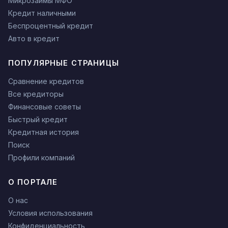
Микрозаймы МФО
Кредит наличными
Беспроцентный кредит
Авто в кредит
ПОПУЛЯРНЫЕ СТРАНИЦЫ
Сравнение кредитов
Все кредиторы
Финансовые советы
Быстрый кредит
Кредитная история
Поиск
Профили компаний
О ПОРТАЛЕ
О нас
Условия использования
Конфиденциальность