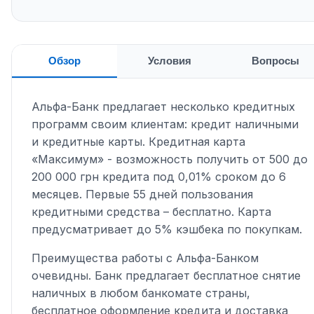
Обзор
Условия
Вопросы
Альфа-Банк предлагает несколько кредитных
программ своим клиентам: кредит наличными
и кредитные карты. Кредитная карта
«Максимум» - возможность получить от 500 до
200 000 грн кредита под 0,01% сроком до 6
месяцев. Первые 55 дней пользования
кредитными средства – бесплатно. Карта
предусматривает до 5% кэшбека по покупкам.
Преимущества работы с Альфа-Банком
очевидны. Банк предлагает бесплатное снятие
наличных в любом банкомате страны,
бесплатное оформление кредита и доставка