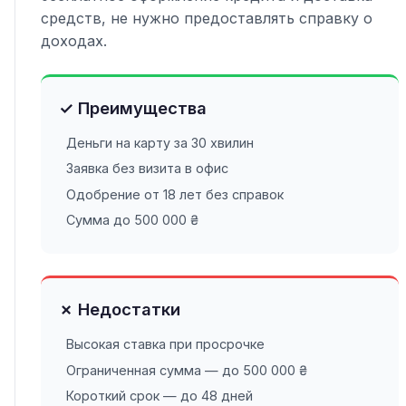
средств, не нужно предоставлять справку о
доходах.
✓ Преимущества
Деньги на карту за 30 хвилин
Заявка без визита в офис
Одобрение от 18 лет без справок
Сумма до 500 000 ₴
✗ Недостатки
Высокая ставка при просрочке
Ограниченная сумма — до 500 000 ₴
Короткий срок — до 48 дней